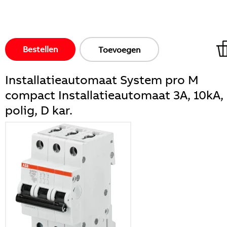
Bestellen
Toevoegen
Installatieautomaat System pro M
compact Installatieautomaat 3A, 10kA,
polig, D kar.