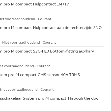
m pro M compact Hulpcontact 1M+1V
iet voorraadhoudend - Courant
 pro M compact Hulpcontact aan de rechterzijde 2NO
Niet voorraadhoudend - Courant
 pro M compact S2C-H10 Bottom-fitting auxiliary
et voorraadhoudend - Courant
tem pro M compact CMS sensor 40A TRMS
Niet voorraadhoudend - Courant
sschakelaar System pro M compact Through the door