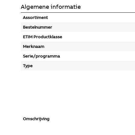
Algemene informatie
Assortiment
Bestelnummer
ETIM Productklasse
Merknaam
Serie/programma
Type
Omschrijving