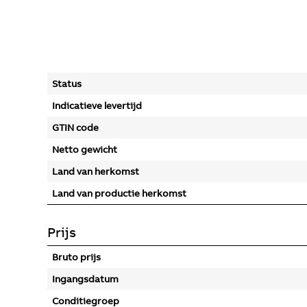
Status
Indicatieve levertijd
GTIN code
Netto gewicht
Land van herkomst
Land van productie herkomst
Prijs
Bruto prijs
Ingangsdatum
Conditiegroep