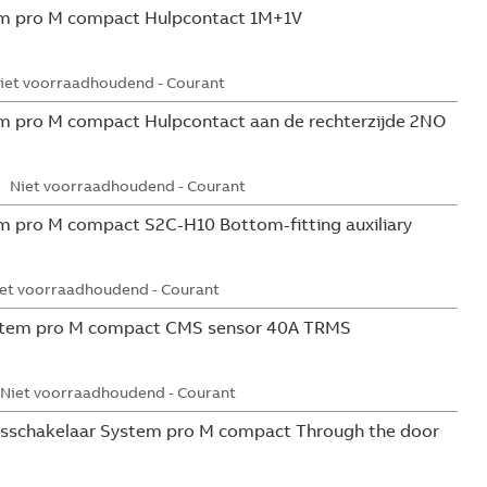
m pro M compact Hulpcontact 1M+1V
iet voorraadhoudend - Courant
 pro M compact Hulpcontact aan de rechterzijde 2NO
Niet voorraadhoudend - Courant
 pro M compact S2C-H10 Bottom-fitting auxiliary
et voorraadhoudend - Courant
tem pro M compact CMS sensor 40A TRMS
Niet voorraadhoudend - Courant
sschakelaar System pro M compact Through the door