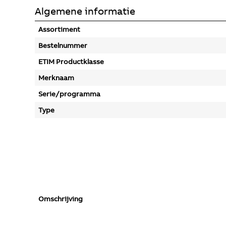
Algemene informatie
Assortiment
Bestelnummer
ETIM Productklasse
Merknaam
Serie/programma
Type
Omschrijving