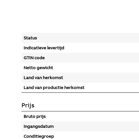
Status
Indicatieve levertijd
GTIN code
Netto gewicht
Land van herkomst
Land van productie herkomst
Prijs
Bruto prijs
Ingangsdatum
Conditiegroep