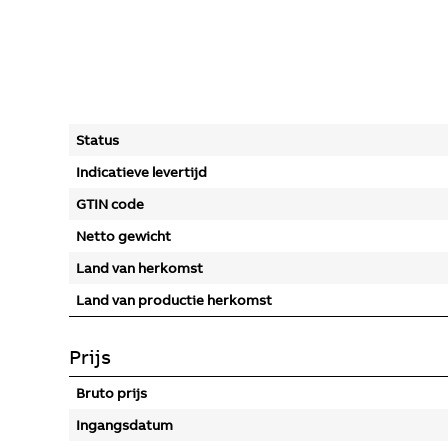
Status
Indicatieve levertijd
GTIN code
Netto gewicht
Land van herkomst
Land van productie herkomst
Prijs
Bruto prijs
Ingangsdatum