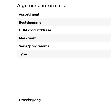
Algemene informatie
Assortiment
Bestelnummer
ETIM Productklasse
Merknaam
Serie/programma
Type
Omschrijving