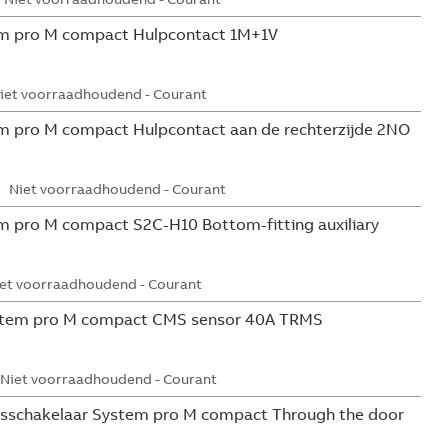
m pro M compact Hulpcontact 1M+1V
iet voorraadhoudend - Courant
 pro M compact Hulpcontact aan de rechterzijde 2NO
Niet voorraadhoudend - Courant
 pro M compact S2C-H10 Bottom-fitting auxiliary
et voorraadhoudend - Courant
tem pro M compact CMS sensor 40A TRMS
Niet voorraadhoudend - Courant
sschakelaar System pro M compact Through the door