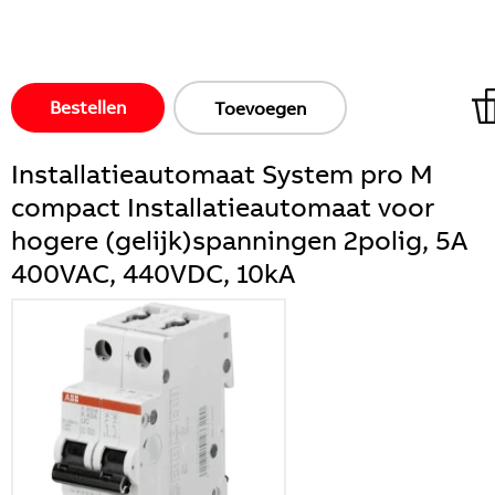
Bestellen
Toevoegen
Installatieautomaat System pro M
compact Installatieautomaat voor
hogere (gelijk)spanningen 2polig, 5A
400VAC, 440VDC, 10kA