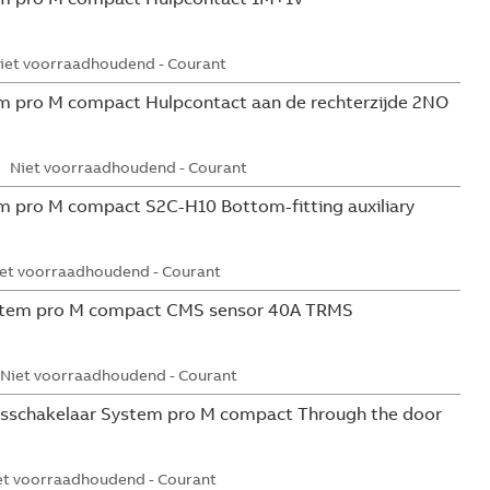
iet voorraadhoudend - Courant
 pro M compact Hulpcontact aan de rechterzijde 2NO
Niet voorraadhoudend - Courant
 pro M compact S2C-H10 Bottom-fitting auxiliary
et voorraadhoudend - Courant
tem pro M compact CMS sensor 40A TRMS
Niet voorraadhoudend - Courant
sschakelaar System pro M compact Through the door
et voorraadhoudend - Courant