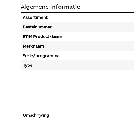
Algemene informatie
Assortiment
Bestelnummer
ETIM Productklasse
Merknaam
Serie/programma
Type
Omschrijving