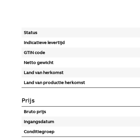
Status
Indicatieve levertijd
GTIN code
Netto gewicht
Land van herkomst
Land van productie herkomst
Prijs
Bruto prijs
Ingangsdatum
Conditiegroep