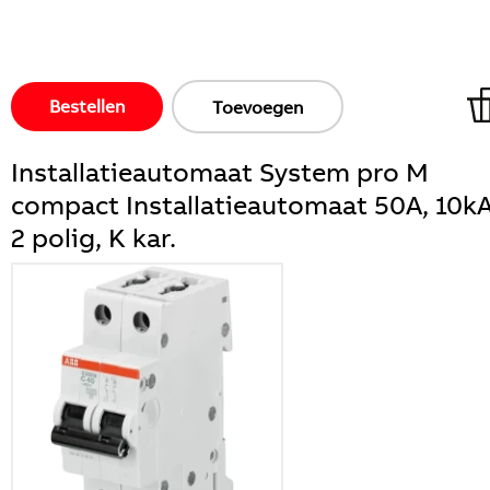
Bestellen
Toevoegen
Installatieautomaat System pro M
compact Installatieautomaat 50A, 10kA
2 polig, K kar.