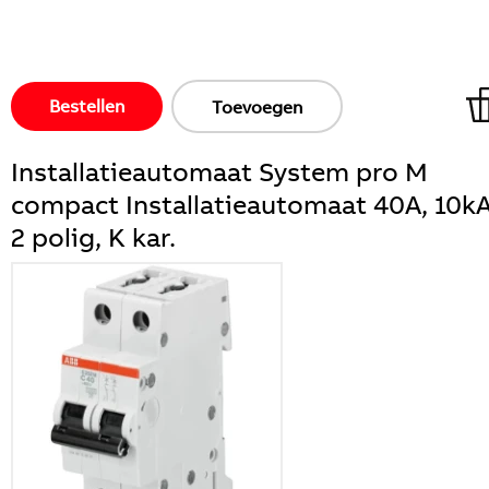
Bestellen
Toevoegen
Installatieautomaat System pro M
compact Installatieautomaat 40A, 10kA
2 polig, K kar.