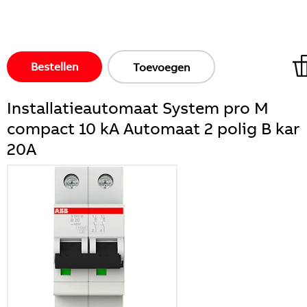
Bestellen
Toevoegen
Installatieautomaat System pro M
compact 10 kA Automaat 2 polig B kar
20A