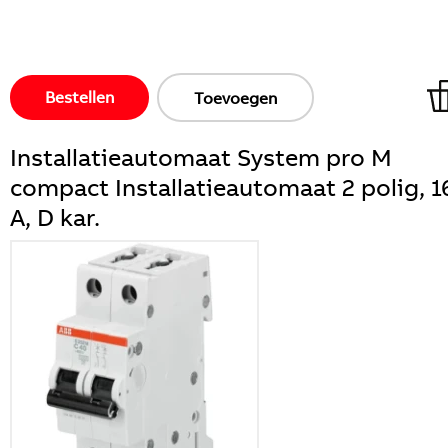
Bestellen
Toevoegen
Installatieautomaat System pro M
compact Installatieautomaat 2 polig, 1
A, D kar.