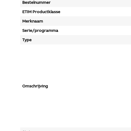
Bestelnummer
ETIM Productklasse
Merknaam
Serie/programma
Type
Omschrijving