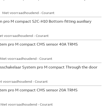
Niet voorraadhoudend - Courant
 pro M compact S2C-H10 Bottom-fitting auxiliary
et voorraadhoudend - Courant
tem pro M compact CMS sensor 40A TRMS
Niet voorraadhoudend - Courant
sschakelaar System pro M compact Through the door
et voorraadhoudend - Courant
tem pro M compact CMS sensor 20A TRMS
Niet voorraadhoudend - Courant