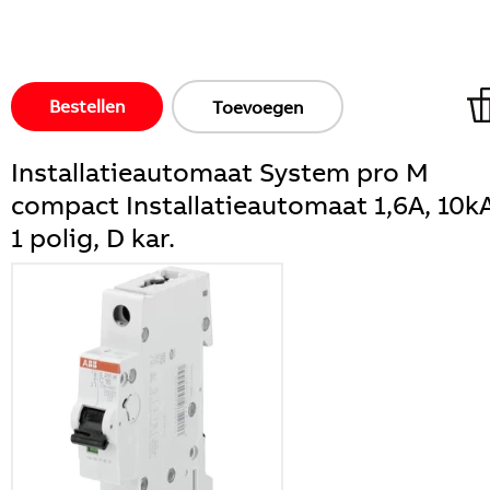
Bestellen
Toevoegen
Installatieautomaat System pro M
compact Installatieautomaat 1,6A, 10kA
1 polig, D kar.