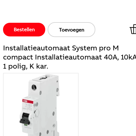
Bestellen
Toevoegen
Installatieautomaat System pro M
compact Installatieautomaat 40A, 10kA
1 polig, K kar.