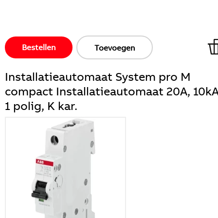
Bestellen
Toevoegen
Installatieautomaat System pro M
compact Installatieautomaat 20A, 10kA
1 polig, K kar.