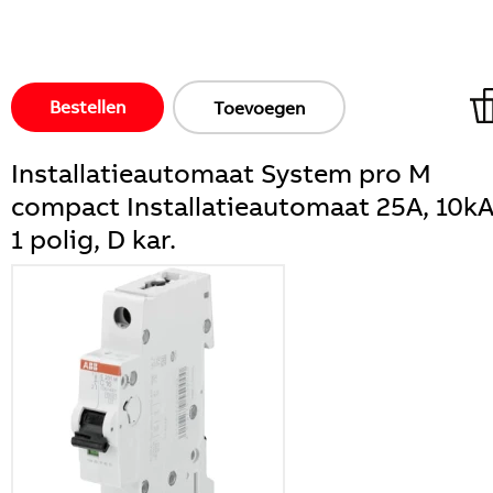
Bestellen
Toevoegen
Installatieautomaat System pro M
compact Installatieautomaat 25A, 10kA
1 polig, D kar.