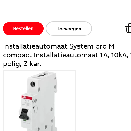
Bestellen
Toevoegen
Installatieautomaat System pro M
compact Installatieautomaat 1A, 10kA, 
polig, Z kar.