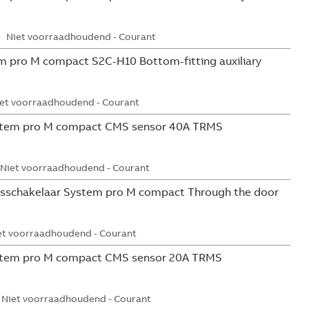
Niet voorraadhoudend - Courant
 pro M compact S2C-H10 Bottom-fitting auxiliary
et voorraadhoudend - Courant
tem pro M compact CMS sensor 40A TRMS
Niet voorraadhoudend - Courant
sschakelaar System pro M compact Through the door
et voorraadhoudend - Courant
tem pro M compact CMS sensor 20A TRMS
Niet voorraadhoudend - Courant