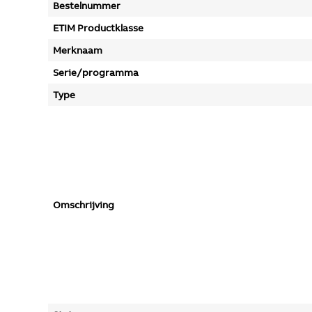
Bestelnummer
ETIM Productklasse
Merknaam
Serie/programma
Type
Omschrijving