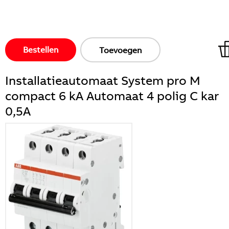
Bestellen
Toevoegen
Installatieautomaat System pro M
compact 6 kA Automaat 4 polig C kar
0,5A