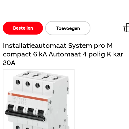
Bestellen
Toevoegen
Installatieautomaat System pro M
compact 6 kA Automaat 4 polig K kar
20A