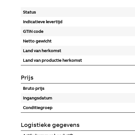
Status
Indicatieve levertijd
GTIN code
Netto gewicht
Land van herkomst
Land van productie herkomst
Prijs
Bruto prijs
Ingangsdatum
Conditiegroep
Logistieke gegevens