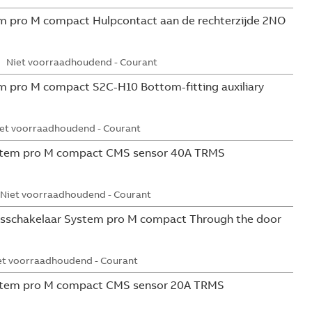
 pro M compact Hulpcontact aan de rechterzijde 2NO
Niet voorraadhoudend - Courant
 pro M compact S2C-H10 Bottom-fitting auxiliary
et voorraadhoudend - Courant
tem pro M compact CMS sensor 40A TRMS
Niet voorraadhoudend - Courant
sschakelaar System pro M compact Through the door
et voorraadhoudend - Courant
tem pro M compact CMS sensor 20A TRMS