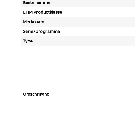
Bestelnummer
ETIM Productklasse
Merknaam
Serie/programma
Type
Omschrijving