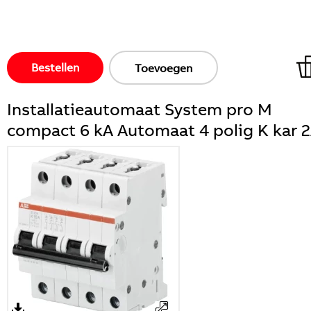
Bestellen
Toevoegen
Installatieautomaat System pro M
compact 6 kA Automaat 4 polig K kar 