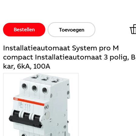
Bestellen
Toevoegen
Installatieautomaat System pro M
compact Installatieautomaat 3 polig, B
kar, 6kA, 100A