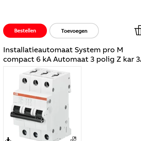
Bestellen
Toevoegen
Installatieautomaat System pro M
compact 6 kA Automaat 3 polig Z kar 