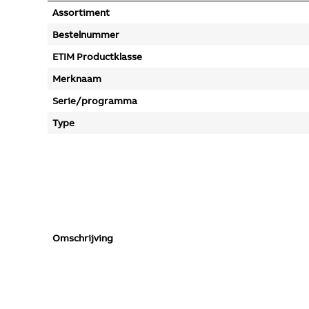
Assortiment
Bestelnummer
ETIM Productklasse
Merknaam
Serie/programma
Type
Omschrijving