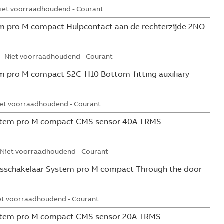
iet voorraadhoudend - Courant
 pro M compact Hulpcontact aan de rechterzijde 2NO
Niet voorraadhoudend - Courant
 pro M compact S2C-H10 Bottom-fitting auxiliary
et voorraadhoudend - Courant
tem pro M compact CMS sensor 40A TRMS
Niet voorraadhoudend - Courant
sschakelaar System pro M compact Through the door
et voorraadhoudend - Courant
tem pro M compact CMS sensor 20A TRMS