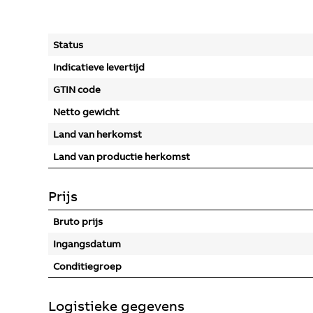
Status
Indicatieve levertijd
GTIN code
Netto gewicht
Land van herkomst
Land van productie herkomst
Prijs
Bruto prijs
Ingangsdatum
Conditiegroep
Logistieke gegevens