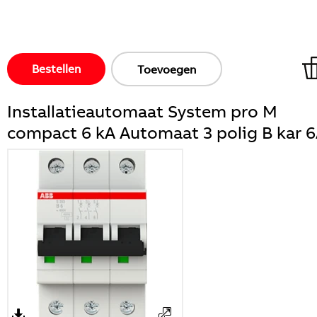
Bestellen
Toevoegen
Installatieautomaat System pro M
compact 6 kA Automaat 3 polig B kar 