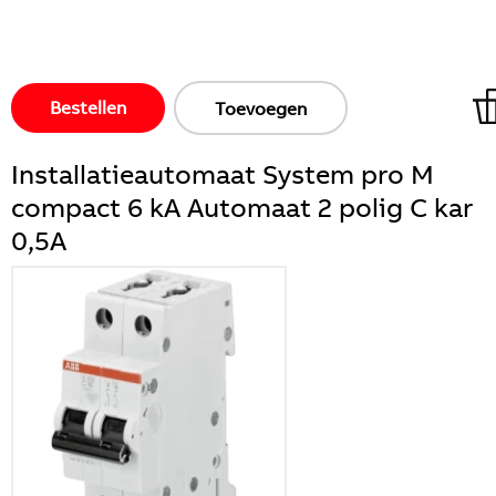
Bestellen
Toevoegen
Installatieautomaat System pro M
compact 6 kA Automaat 2 polig C kar
0,5A