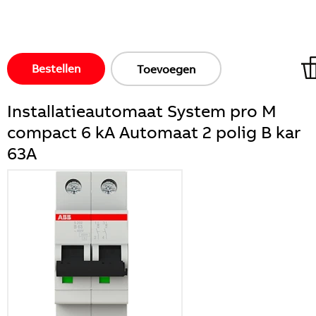
Bestellen
Toevoegen
Installatieautomaat System pro M
compact 6 kA Automaat 2 polig B kar
63A