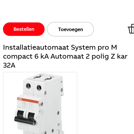
Bestellen
Toevoegen
Installatieautomaat System pro M
compact 6 kA Automaat 2 polig Z kar
32A