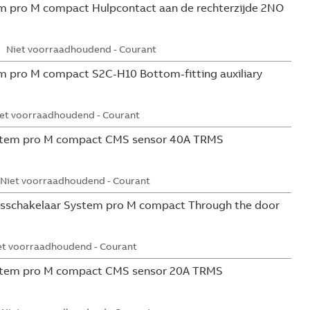
 pro M compact Hulpcontact aan de rechterzijde 2NO
Niet voorraadhoudend - Courant
 pro M compact S2C-H10 Bottom-fitting auxiliary
et voorraadhoudend - Courant
tem pro M compact CMS sensor 40A TRMS
Niet voorraadhoudend - Courant
sschakelaar System pro M compact Through the door
et voorraadhoudend - Courant
tem pro M compact CMS sensor 20A TRMS