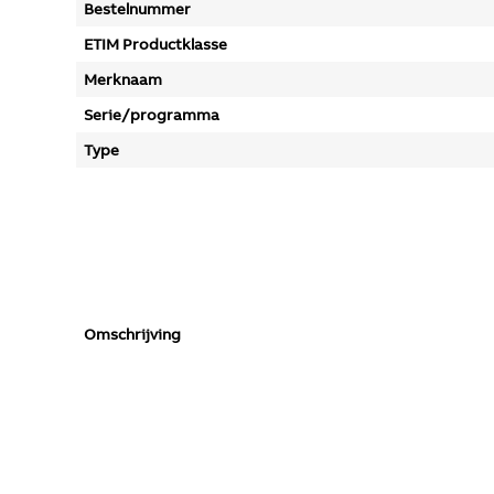
Bestelnummer
ETIM Productklasse
Merknaam
Serie/programma
Type
Omschrijving