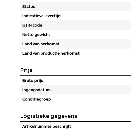
Status
Indicatieve levertijd
GTIN code
Netto gewicht
Land van herkomst
Land van productie herkomst
Prijs
Bruto prijs
Ingangsdatum
Conditiegroep
Logistieke gegevens
Artikelnummer beschrijft