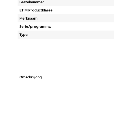
Bestelnummer
ETIM Productklasse
Merknaam
Serie/programma
Type
Omschrijving