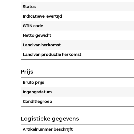
Status
Indicatieve levertijd
GTIN code
Netto gewicht
Land van herkomst
Land van productie herkomst
Prijs
Bruto prijs
Ingangsdatum
Conditiegroep
Logistieke gegevens
Artikelnummer beschrijft