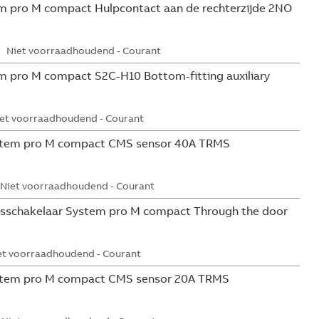
 pro M compact Hulpcontact aan de rechterzijde 2NO
Niet voorraadhoudend - Courant
 pro M compact S2C-H10 Bottom-fitting auxiliary
et voorraadhoudend - Courant
tem pro M compact CMS sensor 40A TRMS
Niet voorraadhoudend - Courant
sschakelaar System pro M compact Through the door
et voorraadhoudend - Courant
tem pro M compact CMS sensor 20A TRMS