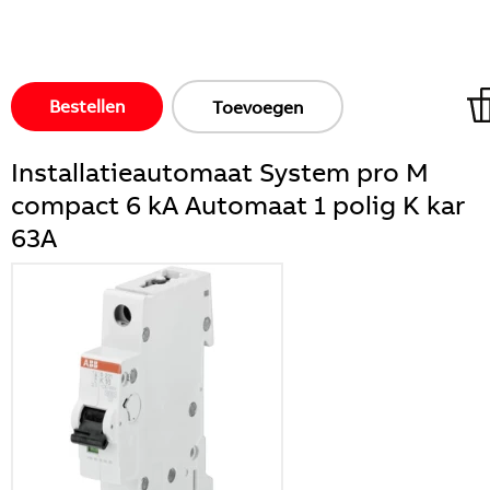
Bestellen
Toevoegen
Installatieautomaat System pro M
compact 6 kA Automaat 1 polig K kar
63A