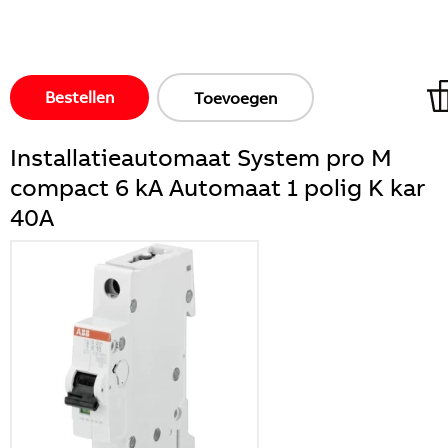
Bestellen
Toevoegen
Installatieautomaat System pro M
compact 6 kA Automaat 1 polig K kar
40A