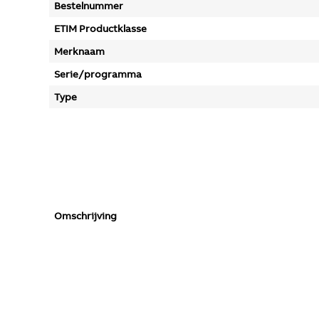
Bestelnummer
ETIM Productklasse
Merknaam
Serie/programma
Type
Omschrijving