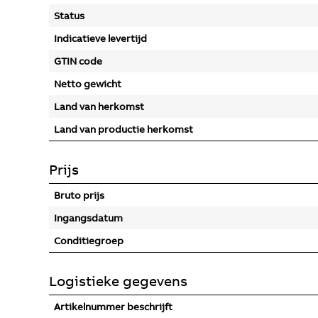
Status
Indicatieve levertijd
GTIN code
Netto gewicht
Land van herkomst
Land van productie herkomst
Prijs
Bruto prijs
Ingangsdatum
Conditiegroep
Logistieke gegevens
Artikelnummer beschrijft