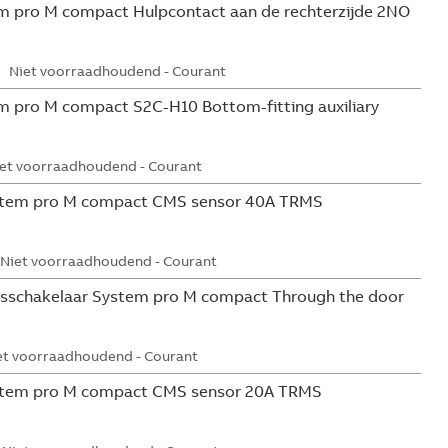
 pro M compact Hulpcontact aan de rechterzijde 2NO
Niet voorraadhoudend - Courant
 pro M compact S2C-H10 Bottom-fitting auxiliary
et voorraadhoudend - Courant
tem pro M compact CMS sensor 40A TRMS
Niet voorraadhoudend - Courant
sschakelaar System pro M compact Through the door
et voorraadhoudend - Courant
tem pro M compact CMS sensor 20A TRMS