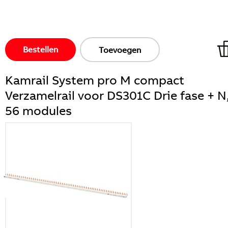
Bestellen
Toevoegen
Kamrail System pro M compact
Verzamelrail voor DS301C Drie fase + N
56 modules