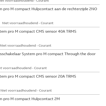
iet voorraadhoudend - Courant
 pro M compact Hulpcontact aan de rechterzijde 2NO
Niet voorraadhoudend - Courant
tem pro M compact CMS sensor 40A TRMS
Niet voorraadhoudend - Courant
sschakelaar System pro M compact Through the door
et voorraadhoudend - Courant
tem pro M compact CMS sensor 20A TRMS
Niet voorraadhoudend - Courant
m pro M compact Hulpcontact 2M