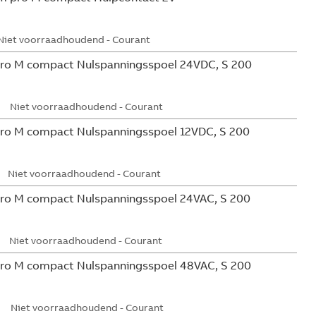
Niet voorraadhoudend - Courant
ro M compact Nulspanningsspoel 24VDC, S 200
Niet voorraadhoudend - Courant
ro M compact Nulspanningsspoel 12VDC, S 200
Niet voorraadhoudend - Courant
ro M compact Nulspanningsspoel 24VAC, S 200
Niet voorraadhoudend - Courant
ro M compact Nulspanningsspoel 48VAC, S 200
Niet voorraadhoudend - Courant