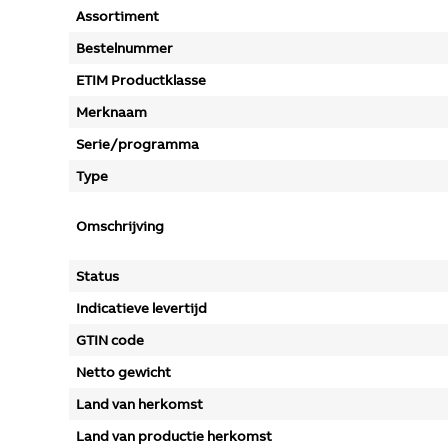
Assortiment
Bestelnummer
ETIM Productklasse
Merknaam
Serie/programma
Type
Omschrijving
Status
Indicatieve levertijd
GTIN code
Netto gewicht
Land van herkomst
Land van productie herkomst