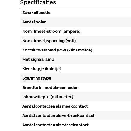
Specificaties
Schakelfunctie
Aantal polen
Nom. (meet)stroom (ampère)
Nom. (meet)spanning (volt)
Kortsluitvastheid (Icw) (kiloampère)
Met signaallamp
Kleur kapje (kalotje)
Spanningstype
Breedte in module-eenheden
Inbouwdiepte (millimeter)
Aantal contacten als maakcontact
Aantal contacten als verbreekcontact
Aantal contacten als wisselcontact