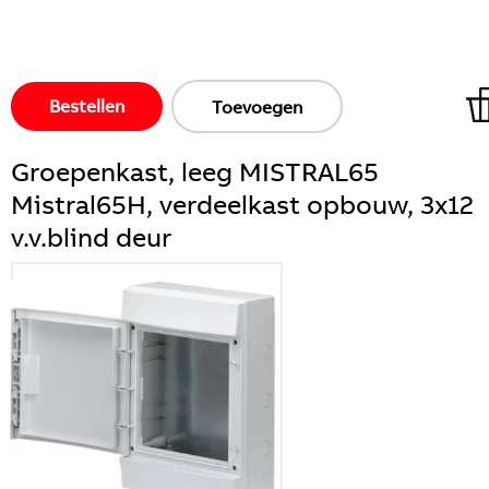
Bestellen
Toevoegen
Groepenkast, leeg MISTRAL65
Mistral65H, verdeelkast opbouw, 3x12
v.v.blind deur