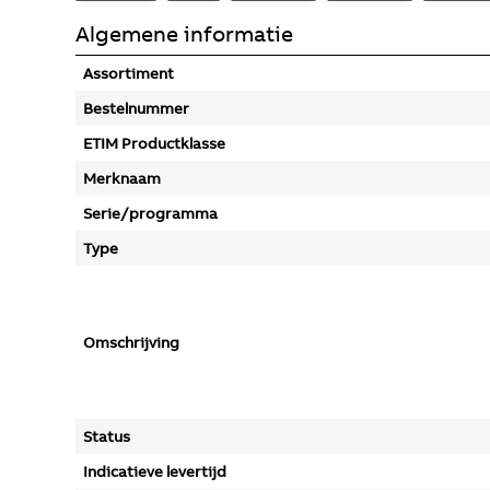
Algemene informatie
Assortiment
Bestelnummer
ETIM Productklasse
Merknaam
Serie/programma
Type
Omschrijving
Status
Indicatieve levertijd