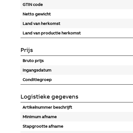
GTIN code
Netto gewicht
Land van herkomst
Land van productie herkomst
Prijs
Bruto prijs
Ingangsdatum
Conditiegroep
Logistieke gegevens
Artikelnummer beschrijft
Minimum afname
Stapgrootte afname