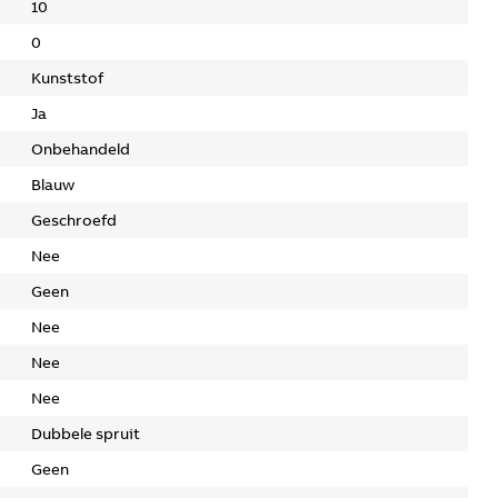
10
0
Kunststof
Ja
Onbehandeld
Blauw
Geschroefd
Nee
Geen
Nee
Nee
Nee
Dubbele spruit
Geen