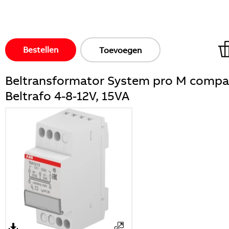
Bestellen
Toevoegen
Beltransformator System pro M compa
Beltrafo 4-8-12V, 15VA